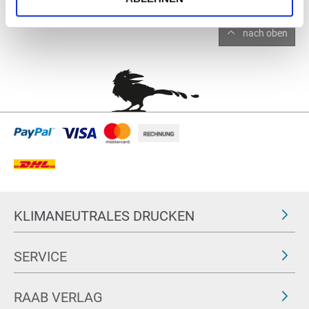
nach oben
KLIMANEUTRALES DRUCKEN
SERVICE
RAAB VERLAG