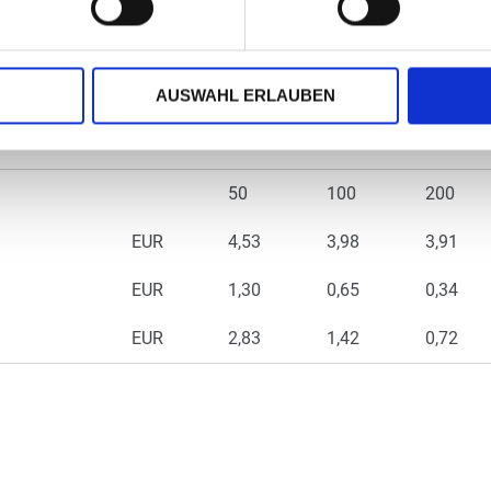
AUSWAHL ERLAUBEN
50
100
200
EUR
4,53
3,98
3,91
EUR
1,30
0,65
0,34
EUR
2,83
1,42
0,72