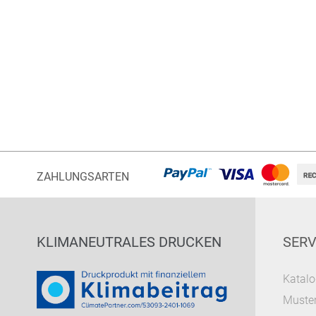
ZAHLUNGSARTEN
KLIMANEUTRALES DRUCKEN
SERV
Katalo
Muster