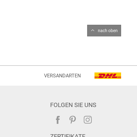
nach oben
VERSANDARTEN
FOLGEN SIE UNS
ZERTIFIKATE