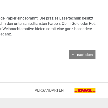
ge Papier eingebrannt. Die präzise Lasertechnik besitzt
 in den unterschiedlichsten Farben. Ob in Gold oder Rot,
ner Weihnachtsmotive bieten somit eine ganz besondere
leganz.
nach oben
VERSANDARTEN