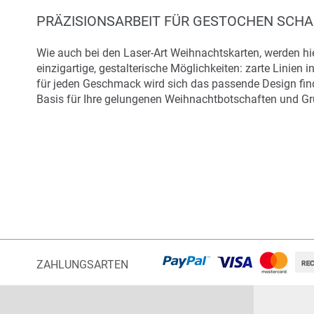
PRÄZISIONSARBEIT FÜR GESTOCHEN SCHA
Wie auch bei den Laser-Art Weihnachtskarten, werden hie
einzigartige, gestalterische Möglichkeiten: zarte Linie
für jeden Geschmack wird sich das passende Design find
Basis für Ihre gelungenen Weihnachtbotschaften und Grü
ZAHLUNGSARTEN