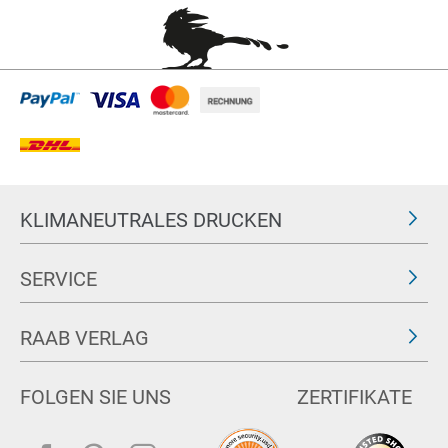
KLIMANEUTRALES DRUCKEN
SERVICE
RAAB VERLAG
FOLGEN SIE UNS
ZERTIFIKATE