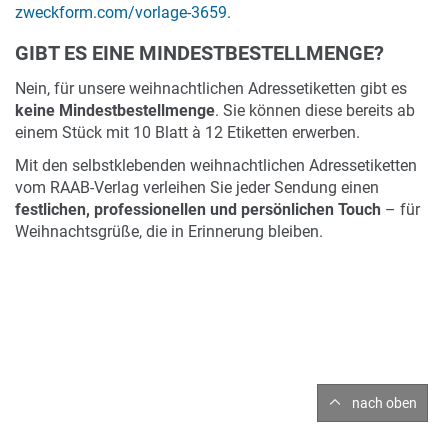
zweckform.com/vorlage-3659
.
GIBT ES EINE MINDESTBESTELLMENGE?
Nein, für unsere weihnachtlichen Adressetiketten gibt es
keine Mindestbestellmenge
. Sie können diese bereits ab
einem Stück mit 10 Blatt à 12 Etiketten erwerben.
Mit den selbstklebenden weihnachtlichen Adressetiketten
vom RAAB-Verlag verleihen Sie jeder Sendung einen
festlichen, professionellen und persönlichen Touch
– für
Weihnachtsgrüße, die in Erinnerung bleiben.
nach oben