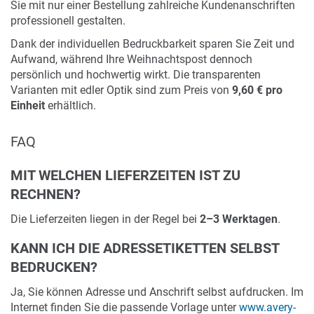
Sie mit nur einer Bestellung zahlreiche Kundenanschriften
professionell gestalten.
Dank der individuellen Bedruckbarkeit sparen Sie Zeit und
Aufwand, während Ihre Weihnachtspost dennoch
persönlich und hochwertig wirkt. Die transparenten
Varianten mit edler Optik sind zum Preis von
9,60 € pro
Einheit
erhältlich.
FAQ
MIT WELCHEN LIEFERZEITEN IST ZU
RECHNEN?
Die Lieferzeiten liegen in der Regel bei
2–3 Werktagen
.
KANN ICH DIE ADRESSETIKETTEN SELBST
BEDRUCKEN?
Ja, Sie können Adresse und Anschrift selbst aufdrucken. Im
Internet finden Sie die passende Vorlage unter
www.avery-