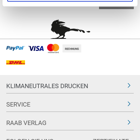
nach oben
KLIMANEUTRALES DRUCKEN
SERVICE
RAAB VERLAG