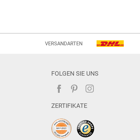
VERSANDARTEN
FOLGEN SIE UNS
ZERTIFIKATE