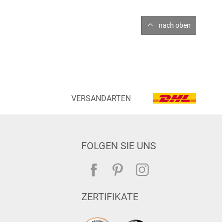
nach oben
VERSANDARTEN
FOLGEN SIE UNS
ZERTIFIKATE