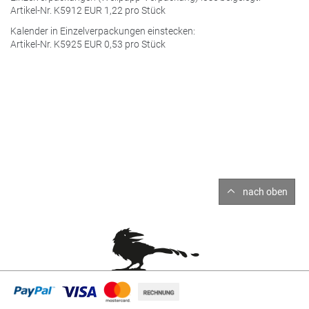
Artikel-Nr. K5912
EUR
1,22 pro Stück
Kalender in Einzelverpackungen einstecken:
Artikel-Nr. K5925
EUR
0,53 pro Stück
nach oben