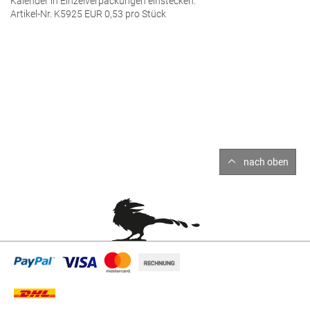
Kalender in Einzelverpackungen einstecken:
Artikel-Nr. K5925
EUR
0,53 pro Stück
nach oben