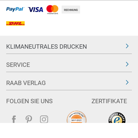
KLIMANEUTRALES DRUCKEN
SERVICE
RAAB VERLAG
FOLGEN SIE UNS
ZERTIFIKATE