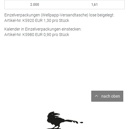
2.000
1,61
Einzelverpackungen (Wellpapp-Versandtasche) lose beigelegt:
Artikel-Nr. K5920
EUR
1,30 pro Stück
Kalender in Einzelverpackungen einstecken:
Artikel-Nr. K5980
EUR
0,90 pro Stück
nach oben