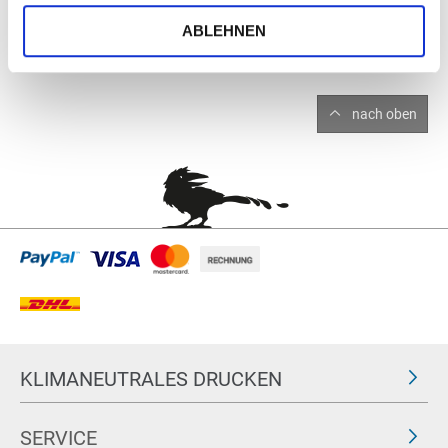
ABLEHNEN
nach oben
KLIMANEUTRALES DRUCKEN
SERVICE