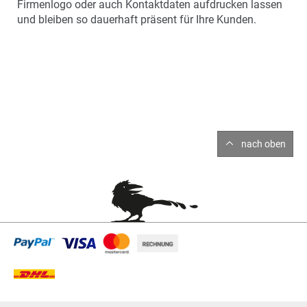
Firmenlogo oder auch Kontaktdaten aufdrucken lassen
und bleiben so dauerhaft präsent für Ihre Kunden.
nach oben