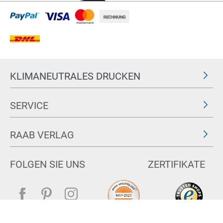
KLIMANEUTRALES DRUCKEN
SERVICE
RAAB VERLAG
FOLGEN SIE UNS
ZERTIFIKATE