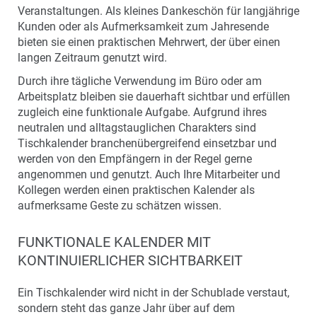
Veranstaltungen. Als kleines Dankeschön für langjährige
Kunden oder als Aufmerksamkeit zum Jahresende
bieten sie einen praktischen Mehrwert, der über einen
langen Zeitraum genutzt wird.
Durch ihre tägliche Verwendung im Büro oder am
Arbeitsplatz bleiben sie dauerhaft sichtbar und erfüllen
zugleich eine funktionale Aufgabe. Aufgrund ihres
neutralen und alltagstauglichen Charakters sind
Tischkalender branchenübergreifend einsetzbar und
werden von den Empfängern in der Regel gerne
angenommen und genutzt. Auch Ihre Mitarbeiter und
Kollegen werden einen praktischen Kalender als
aufmerksame Geste zu schätzen wissen.
FUNKTIONALE KALENDER MIT
KONTINUIERLICHER SICHTBARKEIT
Ein Tischkalender wird nicht in der Schublade verstaut,
sondern steht das ganze Jahr über auf dem