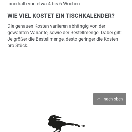
innerhalb von etwa 4 bis 6 Wochen.
WIE VIEL KOSTET EIN TISCHKALENDER?
Die genauen Kosten variieren abhängig von der
gewählten Variante, sowie der Bestellmenge. Dabei gilt:
Je größer die Bestellmenge, desto geringer die Kosten
pro Stück.
nach oben