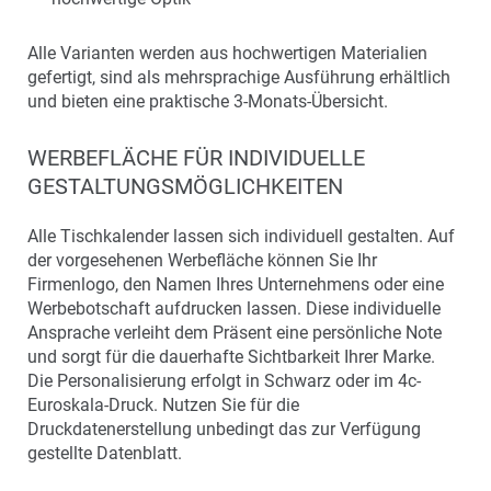
Alle Varianten werden aus hochwertigen Materialien
gefertigt, sind als mehrsprachige Ausführung erhältlich
und bieten eine praktische 3-Monats-Übersicht.
WERBEFLÄCHE FÜR INDIVIDUELLE
GESTALTUNGSMÖGLICHKEITEN
Alle Tischkalender lassen sich individuell gestalten. Auf
der vorgesehenen Werbefläche können Sie Ihr
Firmenlogo, den Namen Ihres Unternehmens oder eine
Werbebotschaft aufdrucken lassen. Diese individuelle
Ansprache verleiht dem Präsent eine persönliche Note
und sorgt für die dauerhafte Sichtbarkeit Ihrer Marke.
Die Personalisierung erfolgt in Schwarz oder im 4c-
Euroskala-Druck. Nutzen Sie für die
Druckdatenerstellung unbedingt das zur Verfügung
gestellte Datenblatt.