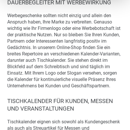
DAUERBEGLEITER MIT WERBEWIRKUNG
Werbegeschenke sollten nicht einzig und allein den
Anspruch haben, Ihre Marke zu verbreiten. Genauso
wichtig wie Ihr Firmenlogo oder eine Werbebotschaft ist
der praktische Nutzen. Nur so bleiben Sie Ihren Kunden,
Partnern oder Interessenten langfristig positiv im
Gedächtnis. In unserem Online-Shop finden Sie ein
breites Repertoire an verschiedenen Kalender-Varianten,
darunter auch Tischkalender. Sie stehen direkt im
Blickfeld auf dem Schreibtisch und sind täglich im
Einsatz. Mit Ihrem Logo oder Slogan versehen, sorgen
die Kalender für kontinuierliche visuelle Präsenz Ihres
Unternehmens bei Kunden und Geschäftspartnern.
TISCHKALENDER FÜR KUNDEN, MESSEN
UND VERANSTALTUNGEN
Tischkalender eignen sich sowohl als Kundengeschenk
als auch als Streuartikel für Messen und