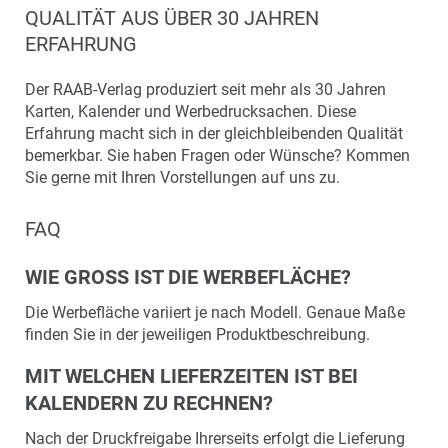
QUALITÄT AUS ÜBER 30 JAHREN
ERFAHRUNG
Der RAAB-Verlag produziert seit mehr als 30 Jahren
Karten, Kalender und Werbedrucksachen. Diese
Erfahrung macht sich in der gleichbleibenden Qualität
bemerkbar. Sie haben Fragen oder Wünsche? Kommen
Sie gerne mit Ihren Vorstellungen auf uns zu.
FAQ
WIE GROSS IST DIE WERBEFLÄCHE?
Die Werbefläche variiert je nach Modell. Genaue Maße
finden Sie in der jeweiligen Produktbeschreibung.
MIT WELCHEN LIEFERZEITEN IST BEI
KALENDERN ZU RECHNEN?
Nach der Druckfreigabe Ihrerseits erfolgt die Lieferung