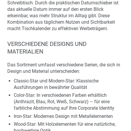
Schreibtisch. Durch die praktischen Datumschieber ist
das aktuelle Datum immer auf den ersten Blick
erkennbar, was mehr Struktur im Alltag gibt. Diese
Kombination aus täglichem Nutzen und Sichtbarkeit
macht Tischkalender zu effektiven Werbeträgern.
VERSCHIEDENE DESIGNS UND
MATERIALIEN
Das Sortiment umfasst verschiedene Serien, die sich in
Design und Material unterscheiden:
Classic-Star und Modern-Star: Klassische
Ausführungen in bewährter Qualität
Color-Star: In verschiedenen Farben erhältlich
(Anthrazit, Blau, Rot, Weiß, Schwarz) – für eine
farbliche Abstimmung auf Ihre Corporate Identity
Iron-Star: Modernes Design mit Metallelementen
Wood-Star: Mit Holzelementen für eine natürliche,
hochwertige Optik