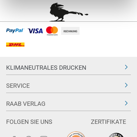
KLIMANEUTRALES DRUCKEN
SERVICE
RAAB VERLAG
FOLGEN SIE UNS
ZERTIFIKATE