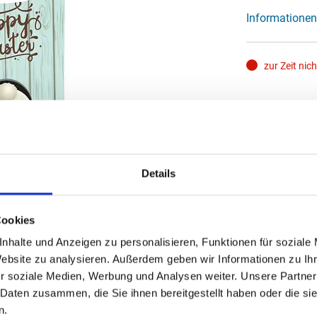
Informationen
zur Zeit nic
Details
Cookies
nhalte und Anzeigen zu personalisieren, Funktionen für soziale
Website zu analysieren. Außerdem geben wir Informationen zu I
r soziale Medien, Werbung und Analysen weiter. Unsere Partner
 Daten zusammen, die Sie ihnen bereitgestellt haben oder die s
n.