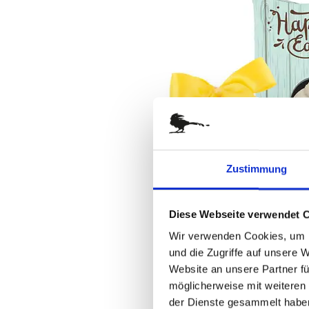
springen
Zustimmung
Diese Webseite verwendet 
Wir verwenden Cookies, um I
und die Zugriffe auf unsere 
Website an unsere Partner fü
möglicherweise mit weiteren
der Dienste gesammelt habe