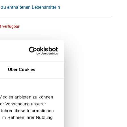
 zu enthaltenen Lebensmitteln
ht verfügbar
Über Cookies
 Medien anbieten zu können
hrer Verwendung unserer
 führen diese Informationen
ie im Rahmen Ihrer Nutzung