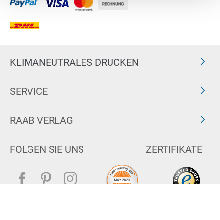
KLIMANEUTRALES DRUCKEN
SERVICE
RAAB VERLAG
FOLGEN SIE UNS
ZERTIFIKATE
Impressum
AGB & Widerrufsrecht
Datenschutz