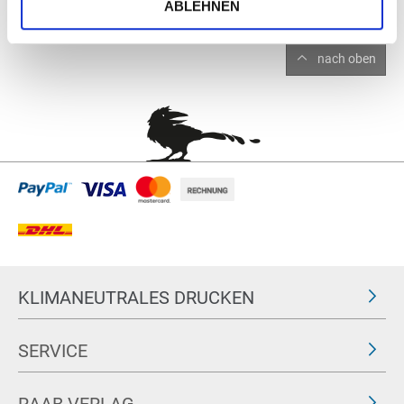
ABLEHNEN
nach oben
KLIMANEUTRALES DRUCKEN
SERVICE