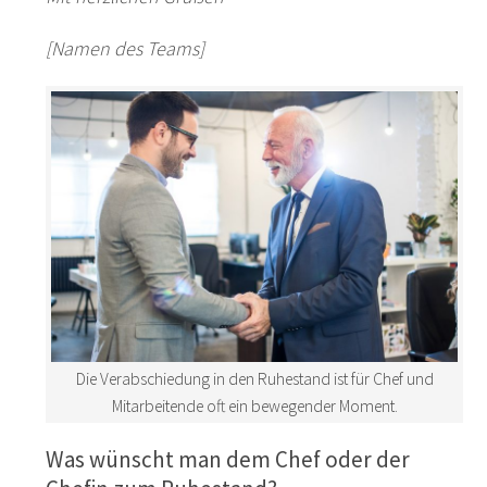
[Namen des Teams]
Die Verabschiedung in den Ruhestand ist für Chef und
Mitarbeitende oft ein bewegender Moment.
Was wünscht man dem Chef oder der