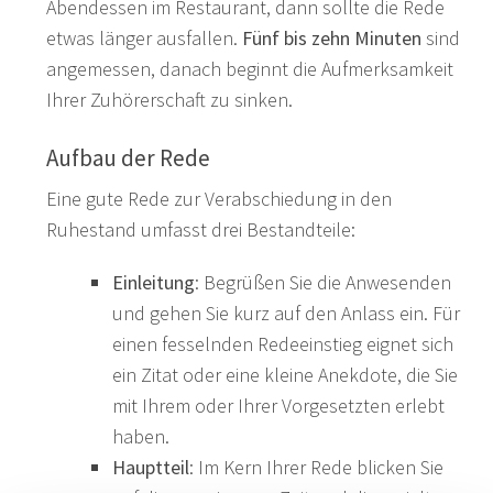
Abendessen im Restaurant, dann sollte die Rede
etwas länger ausfallen.
Fünf bis zehn Minuten
sind
angemessen, danach beginnt die Aufmerksamkeit
Ihrer Zuhörerschaft zu sinken.
Aufbau der Rede
Eine gute Rede zur Verabschiedung in den
Ruhestand umfasst drei Bestandteile:
Einleitung
: Begrüßen Sie die Anwesenden
und gehen Sie kurz auf den Anlass ein. Für
einen fesselnden Redeeinstieg eignet sich
ein Zitat oder eine kleine Anekdote, die Sie
mit Ihrem oder Ihrer Vorgesetzten erlebt
haben.
Hauptteil
: Im Kern Ihrer Rede blicken Sie