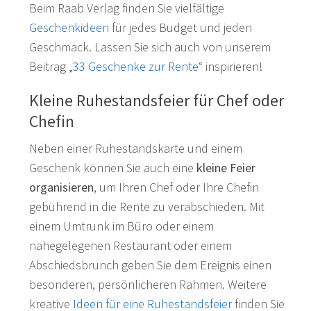
Beim Raab Verlag finden Sie vielfältige
Geschenkideen
für jedes Budget und jeden
Geschmack. Lassen Sie sich auch von unserem
Beitrag „
33 Geschenke zur Rente
“ inspirieren!
Kleine Ruhestandsfeier für Chef oder
Chefin
Neben einer Ruhestandskarte und einem
Geschenk können Sie auch eine
kleine Feier
organisieren
, um Ihren Chef oder Ihre Chefin
gebührend in die Rente zu verabschieden. Mit
einem Umtrunk im Büro oder einem
nahegelegenen Restaurant oder einem
Abschiedsbrunch geben Sie dem Ereignis einen
besonderen, persönlicheren Rahmen. Weitere
kreative
Ideen für eine Ruhestandsfeier
finden Sie