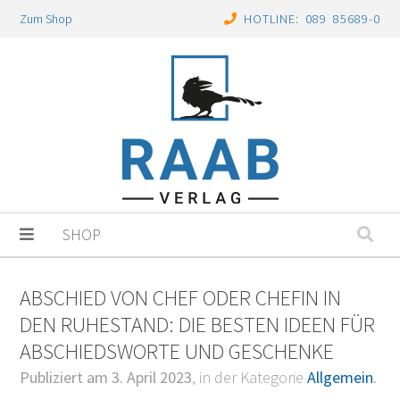
Zum Shop
HOTLINE: 089 85689-0
SHOP
ABSCHIED VON CHEF ODER CHEFIN IN
DEN RUHESTAND: DIE BESTEN IDEEN FÜR
ABSCHIEDSWORTE UND GESCHENKE
Publiziert am 3. April 2023
, in der Kategorie
Allgemein
.