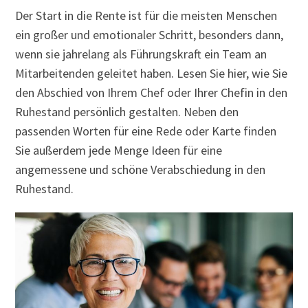
Der Start in die Rente ist für die meisten Menschen
ein großer und emotionaler Schritt, besonders dann,
wenn sie jahrelang als Führungskraft ein Team an
Mitarbeitenden geleitet haben. Lesen Sie hier, wie Sie
den Abschied von Ihrem Chef oder Ihrer Chefin in den
Ruhestand persönlich gestalten. Neben den
passenden Worten für eine Rede oder Karte finden
Sie außerdem jede Menge Ideen für eine
angemessene und schöne Verabschiedung in den
Ruhestand.