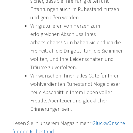
sicher, dass Sie Ihre Fähigkeiten und
Erfahrungen auch im Ruhestand nutzen
und genießen werden.
Wir gratulieren von Herzen zum
erfolgreichen Abschluss Ihres
Arbeitslebens! Nun haben Sie endlich die
Freiheit, all die Dinge zu tun, die Sie immer
wollten, und Ihre Leidenschaften und
Träume zu verfolgen.
Wir wünschen Ihnen alles Gute für Ihren
wohlverdienten Ruhestand! Möge dieser
neue Abschnitt in Ihrem Leben voller
Freude, Abenteuer und glücklicher
Erinnerungen sein.
Lesen Sie in unserem Magazin mehr
Glückwünsche
für den Ruhestand
.