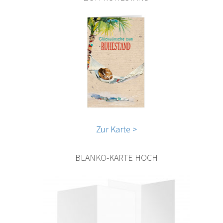
Zur Karte >
BLANKO-KARTE HOCH