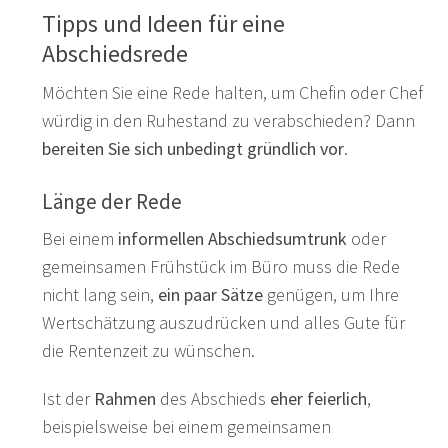
Tipps und Ideen für eine
Abschiedsrede
Möchten Sie eine Rede halten, um Chefin oder Chef
würdig in den Ruhestand zu verabschieden? Dann
bereiten Sie sich unbedingt gründlich vor
.
Länge der Rede
Bei einem
informellen Abschiedsumtrunk
oder
gemeinsamen Frühstück im Büro muss die Rede
nicht lang sein,
ein paar Sätze
genügen, um Ihre
Wertschätzung auszudrücken und alles Gute für
die Rentenzeit zu wünschen.
Ist der
Rahmen
des Abschieds
eher feierlich
,
beispielsweise bei einem gemeinsamen