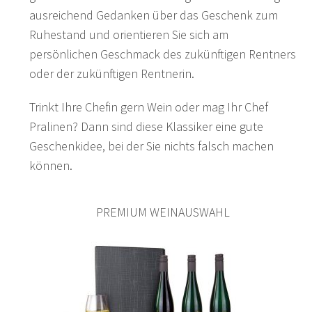
ausreichend Gedanken über das Geschenk zum
Ruhestand und orientieren Sie sich am
persönlichen Geschmack des zukünftigen Rentners
oder der zukünftigen Rentnerin.
Trinkt Ihre Chefin gern Wein oder mag Ihr Chef
Pralinen? Dann sind diese Klassiker eine gute
Geschenkidee, bei der Sie nichts falsch machen
können.
PREMIUM WEINAUSWAHL