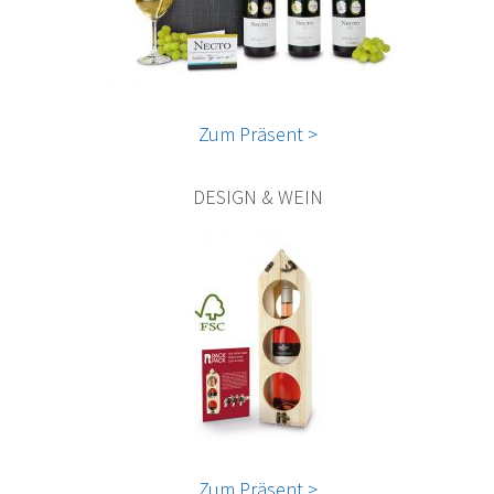
Zum Präsent >
DESIGN & WEIN
Zum Präsent >