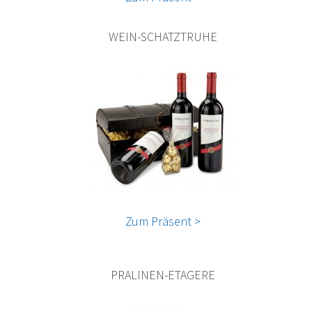
WEIN-SCHATZTRUHE
Zum Präsent >
PRALINEN-ETAGERE