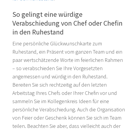
So gelingt eine würdige
Verabschiedung von Chef oder Chefin
in den Ruhestand
Eine persönliche Glückwunschkarte zum
Ruhestand, ein Präsent vom ganzen Team und ein
paar wertschätzende Worte im feierlichen Rahmen
– so verabschieden Sie Ihre Vorgesetzten
angemessen und würdig in den Ruhestand.
Bereiten Sie sich rechtzeitig auf den letzten
Arbeitstag Ihres Chefs oder Ihrer Chefin vor und
sammeln Sie im Kollegenkreis Ideen für eine
persönliche Verabschiedung. Auch die Organisation
von Feier oder Geschenk können Sie sich im Team
teilen. Beachten Sie aber, dass vielleicht auch der