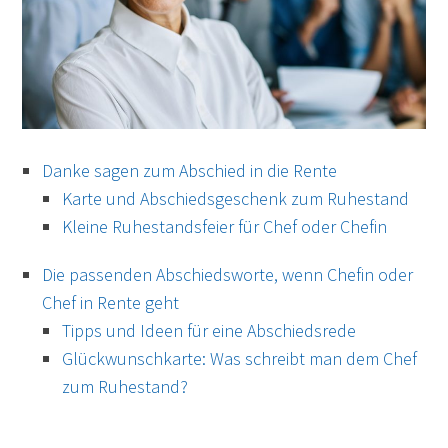
Danke sagen zum Abschied in die Rente
Karte und Abschiedsgeschenk zum Ruhestand
Kleine Ruhestandsfeier für Chef oder Chefin
Die passenden Abschiedsworte, wenn Chefin oder
Chef in Rente geht
Tipps und Ideen für eine Abschiedsrede
Glückwunschkarte: Was schreibt man dem Chef
zum Ruhestand?