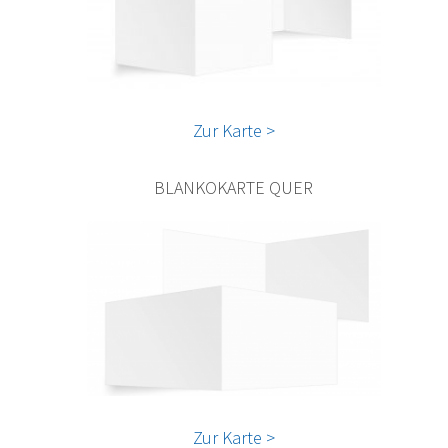
Zur Karte >
BLANKOKARTE QUER
Zur Karte >