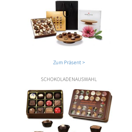
Zum Präsent >
SCHOKOLADENAUSWAHL