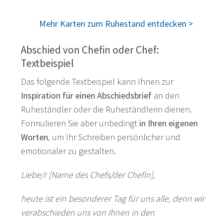
Mehr Karten zum Ruhestand entdecken >
Abschied von Chefin oder Chef:
Textbeispiel
Das folgende Textbeispiel kann Ihnen zur
Inspiration für einen Abschiedsbrief
an den
Ruheständler oder die Ruheständlerin dienen.
Formulieren Sie aber unbedingt
in Ihren eigenen
Worten
, um Ihr Schreiben persönlicher und
emotionaler zu gestalten.
Liebe/r [Name des Chefs/der Chefin],
heute ist ein besonderer Tag für uns alle, denn wir
verabschieden uns von Ihnen in den