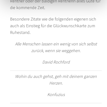
Rentner oder der baldigen Rentnerin alles Gute für
die kommende Zeit.
Besondere Zitate wie die folgenden eigenen sich
auch als Einstieg für die Glückwunschkarte zum
Ruhestand.
Alle Menschen lassen ein wenig von sich selbst
zurück, wenn sie weggehen.
David Rochford
Wohin du auch gehst, geh mit deinem ganzen
Herzen.
Konfuzius