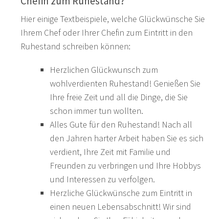
Chefin zum Ruhestand?
Hier einige Textbeispiele, welche Glückwünsche Sie
Ihrem Chef oder Ihrer Chefin zum Eintritt in den
Ruhestand schreiben können:
Herzlichen Glückwunsch zum
wohlverdienten Ruhestand! Genießen Sie
Ihre freie Zeit und all die Dinge, die Sie
schon immer tun wollten.
Alles Gute für den Ruhestand! Nach all
den Jahren harter Arbeit haben Sie es sich
verdient, Ihre Zeit mit Familie und
Freunden zu verbringen und Ihre Hobbys
und Interessen zu verfolgen.
Herzliche Glückwünsche zum Eintritt in
einen neuen Lebensabschnitt! Wir sind