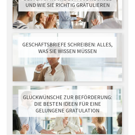
UND WIE SIE RICHTIG GRATULIEREN
GESCHÄFTSBRIEFE SCHREIBEN: ALLES,
WAS SIE WISSEN MÜSSEN
GLÜCKWÜNSCHE ZUR BEFÖRDERUNG:
DIE BESTEN IDEEN FÜR EINE
GELUNGENE GRATULATION