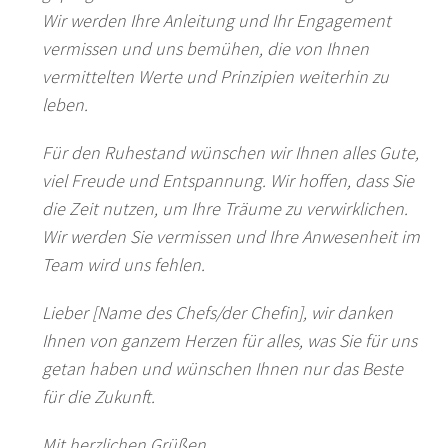
Wir werden Ihre Anleitung und Ihr Engagement
vermissen und uns bemühen, die von Ihnen
vermittelten Werte und Prinzipien weiterhin zu
leben.
Für den Ruhestand wünschen wir Ihnen alles Gute,
viel Freude und Entspannung. Wir hoffen, dass Sie
die Zeit nutzen, um Ihre Träume zu verwirklichen.
Wir werden Sie vermissen und Ihre Anwesenheit im
Team wird uns fehlen.
Lieber [Name des Chefs/der Chefin], wir danken
Ihnen von ganzem Herzen für alles, was Sie für uns
getan haben und wünschen Ihnen nur das Beste
für die Zukunft.
Mit herzlichen Grüßen