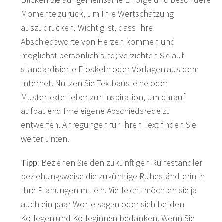
Momente zurück, um Ihre Wertschätzung
auszudrücken. Wichtig ist, dass Ihre
Abschiedsworte von Herzen kommen und
möglichst persönlich sind; verzichten Sie auf
standardisierte Floskeln oder Vorlagen aus dem
Internet. Nutzen Sie Textbausteine oder
Mustertexte lieber zur Inspiration, um darauf
aufbauend Ihre eigene Abschiedsrede zu
entwerfen. Anregungen für Ihren Text finden Sie
weiter unten.
Tipp:
Beziehen Sie den zukünftigen Ruheständler
beziehungsweise die zukünftige Ruheständlerin in
Ihre Planungen mit ein. Vielleicht möchten sie ja
auch ein paar Worte sagen oder sich bei den
Kollegen und Kolleginnen bedanken. Wenn Sie