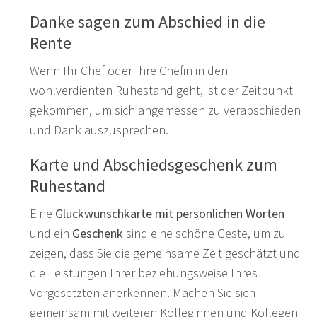
Danke sagen zum Abschied in die
Rente
Wenn Ihr Chef oder Ihre Chefin in den
wohlverdienten Ruhestand geht, ist der Zeitpunkt
gekommen, um sich angemessen zu verabschieden
und Dank auszusprechen.
Karte und Abschiedsgeschenk zum
Ruhestand
Eine
Glückwunschkarte mit persönlichen Worten
und ein
Geschenk
sind eine schöne Geste, um zu
zeigen, dass Sie die gemeinsame Zeit geschätzt und
die Leistungen Ihrer beziehungsweise Ihres
Vorgesetzten anerkennen. Machen Sie sich
gemeinsam mit weiteren Kolleginnen und Kollegen