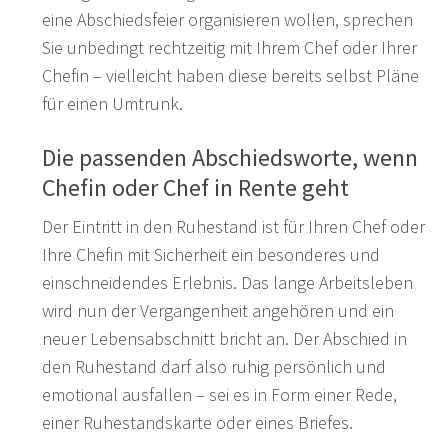
eine Abschiedsfeier organisieren wollen, sprechen
Sie unbedingt rechtzeitig mit Ihrem Chef oder Ihrer
Chefin – vielleicht haben diese bereits selbst Pläne
für einen Umtrunk.
Die passenden Abschiedsworte, wenn
Chefin oder Chef in Rente geht
Der Eintritt in den Ruhestand ist für Ihren Chef oder
Ihre Chefin mit Sicherheit ein besonderes und
einschneidendes Erlebnis. Das lange Arbeitsleben
wird nun der Vergangenheit angehören und ein
neuer Lebensabschnitt bricht an. Der Abschied in
den Ruhestand darf also ruhig persönlich und
emotional ausfallen – sei es in Form einer Rede,
einer Ruhestandskarte oder eines Briefes.