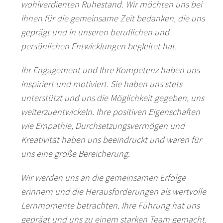
wohlverdienten Ruhestand. Wir möchten uns bei
Ihnen für die gemeinsame Zeit bedanken, die uns
geprägt und in unseren beruflichen und
persönlichen Entwicklungen begleitet hat.
Ihr Engagement und Ihre Kompetenz haben uns
inspiriert und motiviert. Sie haben uns stets
unterstützt und uns die Möglichkeit gegeben, uns
weiterzuentwickeln. Ihre positiven Eigenschaften
wie Empathie, Durchsetzungsvermögen und
Kreativität haben uns beeindruckt und waren für
uns eine große Bereicherung.
Wir werden uns an die gemeinsamen Erfolge
erinnern und die Herausforderungen als wertvolle
Lernmomente betrachten. Ihre Führung hat uns
geprägt und uns zu einem starken Team gemacht.