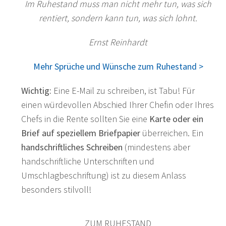
Im Ruhestand muss man nicht mehr tun, was sich
rentiert, sondern kann tun, was sich lohnt.
Ernst Reinhardt
Mehr Sprüche und Wünsche zum Ruhestand >
Wichtig:
Eine E-Mail zu schreiben, ist Tabu! Für
einen würdevollen Abschied Ihrer Chefin oder Ihres
Chefs in die Rente sollten Sie eine
Karte oder ein
Brief auf speziellem Briefpapier
überreichen. Ein
handschriftliches Schreiben
(mindestens aber
handschriftliche Unterschriften und
Umschlagbeschriftung) ist zu diesem Anlass
besonders stilvoll!
ZUM RUHESTAND