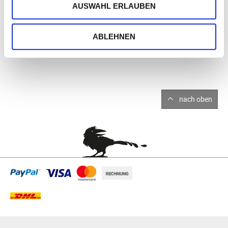
AUSWAHL ERLAUBEN
ABLEHNEN
nach oben