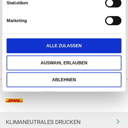
Statistiken
Marketing
ALLE ZULASSEN
AUSWAHL ERLAUBEN
ABLEHNEN
KLIMANEUTRALES DRUCKEN