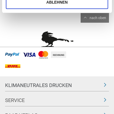
ABLEHNEN
nach oben
KLIMANEUTRALES DRUCKEN
SERVICE