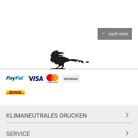
nach oben
KLIMANEUTRALES DRUCKEN
SERVICE