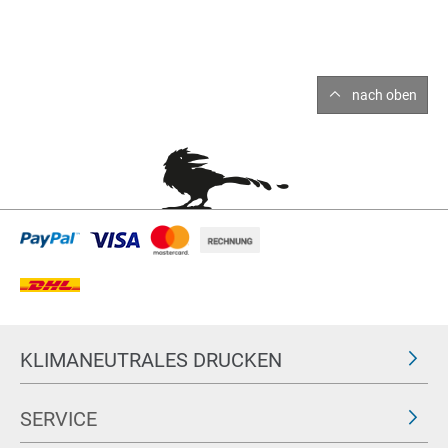
nach oben
KLIMANEUTRALES DRUCKEN
SERVICE