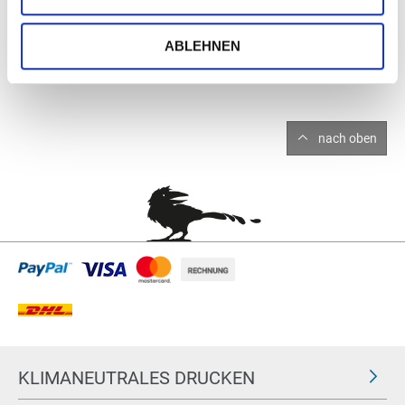
ABLEHNEN
nach oben
KLIMANEUTRALES DRUCKEN