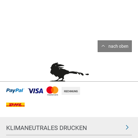
nach oben
KLIMANEUTRALES DRUCKEN