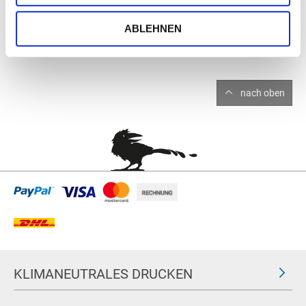
ABLEHNEN
nach oben
KLIMANEUTRALES DRUCKEN