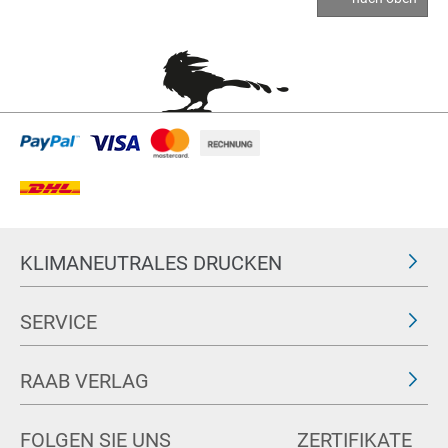
KLIMANEUTRALES DRUCKEN
SERVICE
RAAB VERLAG
FOLGEN SIE UNS
ZERTIFIKATE