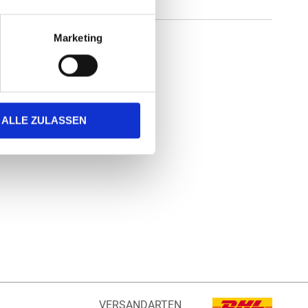
Marketing
ALLE ZULASSEN
VERSANDARTEN