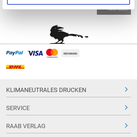
nach oben
KLIMANEUTRALES DRUCKEN
SERVICE
RAAB VERLAG