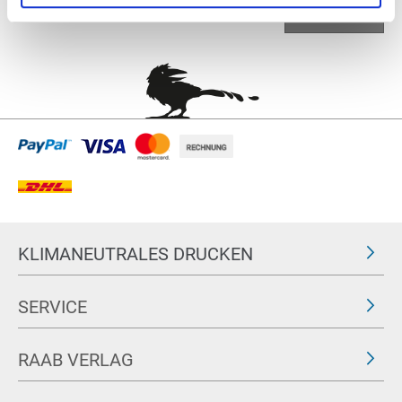
nach oben
KLIMANEUTRALES DRUCKEN
SERVICE
RAAB VERLAG