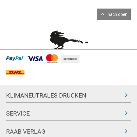
nach oben
KLIMANEUTRALES DRUCKEN
SERVICE
RAAB VERLAG