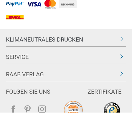
KLIMANEUTRALES DRUCKEN
SERVICE
RAAB VERLAG
FOLGEN SIE UNS
ZERTIFIKATE
Impressum
AGB & Widerrufsrecht
Datenschutz