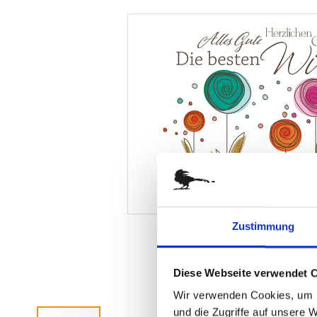
springen
Zustimmung
Diese Webseite verwendet 
Wir verwenden Cookies, um I
und die Zugriffe auf unsere 