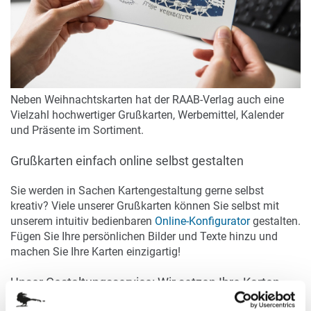
Neben Weihnachtskarten hat der RAAB-Verlag auch eine
Vielzahl hochwertiger Grußkarten, Werbemittel, Kalender
und Präsente im Sortiment.
Grußkarten einfach online selbst gestalten
Sie werden in Sachen Kartengestaltung gerne selbst
kreativ? Viele unserer Grußkarten können Sie selbst mit
unserem intuitiv bedienbaren
Online-Konfigurator
gestalten.
Fügen Sie Ihre persönlichen Bilder und Texte hinzu und
machen Sie Ihre Karten einzigartig!
Unser Gestaltungsservice: Wir setzen Ihre Karten-
Ideen um