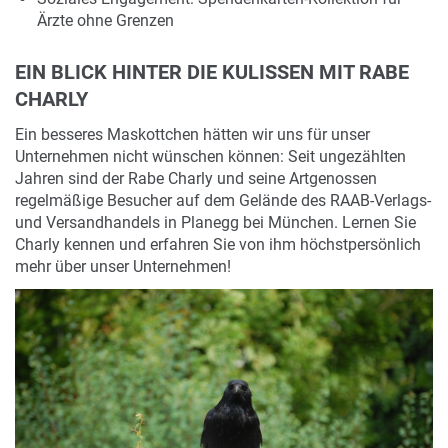
Ärzte ohne Grenzen
EIN BLICK HINTER DIE KULISSEN MIT RABE
CHARLY
Ein besseres Maskottchen hätten wir uns für unser
Unternehmen nicht wünschen können: Seit ungezählten
Jahren sind der Rabe Charly und seine Artgenossen
regelmäßige Besucher auf dem Gelände des RAAB-Verlags-
und Versandhandels in Planegg bei München. Lernen Sie
Charly kennen und erfahren Sie von ihm höchstpersönlich
mehr über unser Unternehmen!