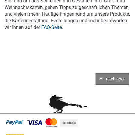
Sie rund um das Schreiben und Gestalten Ihrer Gruß- und
Weihnachtskarten, geben Tipps zu geschäftlichen Themen
und vielem mehr. Häufige Fragen rund um unsere Produkte,
die Kartengestaltung, Bestellungen und mehr beantworten
wir Ihnen auf der
FAQ-Seite
.
nach oben