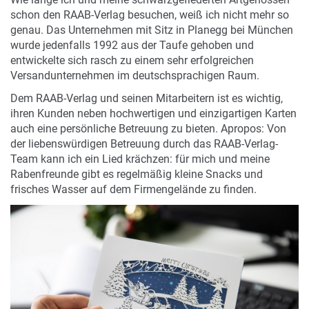
schon den RAAB-Verlag besuchen, weiß ich nicht mehr so
genau. Das Unternehmen mit Sitz in Planegg bei München
wurde jedenfalls 1992 aus der Taufe gehoben und
entwickelte sich rasch zu einem sehr erfolgreichen
Versandunternehmen im deutschsprachigen Raum.
Dem RAAB-Verlag und seinen Mitarbeitern ist es wichtig,
ihren Kunden neben hochwertigen und einzigartigen Karten
auch eine persönliche Betreuung zu bieten. Apropos: Von
der liebenswürdigen Betreuung durch das RAAB-Verlag-
Team kann ich ein Lied krächzen: für mich und meine
Rabenfreunde gibt es regelmäßig kleine Snacks und
frisches Wasser auf dem Firmengelände zu finden.