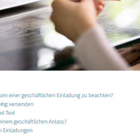
ssen einer geschäftlichen Einladung zu beachten?
itig versenden
nd Text
einem geschäftlichen Anlass?
en Einladungen