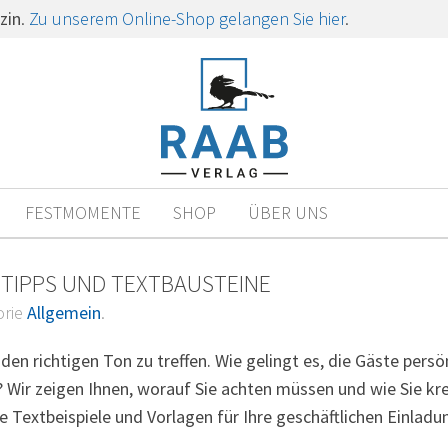
zin
.
Zu unserem Online-Shop gelangen Sie hier
.
FESTMOMENTE
SHOP
ÜBER UNS
 TIPPS UND TEXTBAUSTEINE
orie
Allgemein
.
 den richtigen Ton zu treffen. Wie gelingt es, die Gäste pers
? Wir zeigen Ihnen, worauf Sie achten müssen und wie Sie kr
te Textbeispiele und Vorlagen für Ihre geschäftlichen Einladu