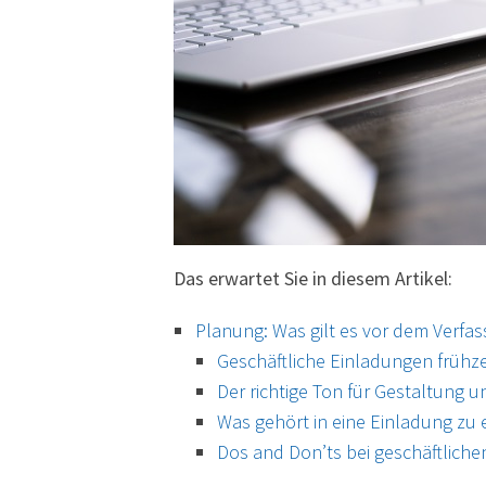
Das erwartet Sie in diesem Artikel:
Planung: Was gilt es vor dem Verfa
Geschäftliche Einladungen frühze
Der richtige Ton für Gestaltung u
Was gehört in eine Einladung zu 
Dos and Don’ts bei geschäftlich