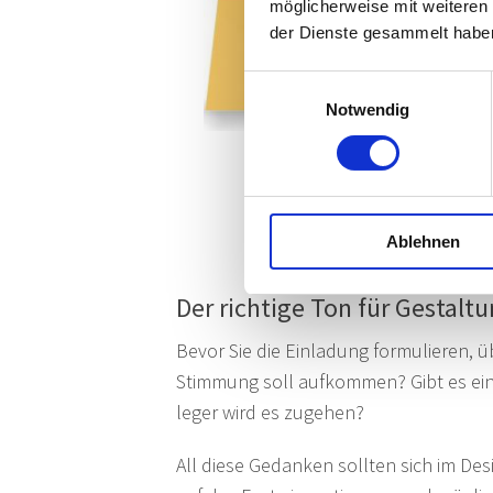
möglicherweise mit weiteren
der Dienste gesammelt habe
Einwilligungsauswahl
Notwendig
Zur Karte >
Ablehnen
Der richtige Ton für Gestalt
Bevor Sie die Einladung formulieren, 
Stimmung soll aufkommen? Gibt es ein 
leger wird es zugehen?
All diese Gedanken sollten sich im Des