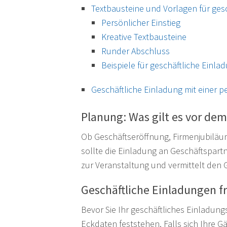
Textbausteine und Vorlagen für ges
Persönlicher Einstieg
Kreative Textbausteine
Runder Abschluss
Beispiele für geschäftliche Einla
Geschäftliche Einladung mit einer p
Planung: Was gilt es vor dem
Ob Geschäftseröffnung, Firmenjubiläum 
sollte die Einladung an Geschäftspart
zur Veranstaltung und vermittelt den 
Geschäftliche Einladungen f
Bevor Sie Ihr geschäftliches Einladung
Eckdaten feststehen. Falls sich Ihre 