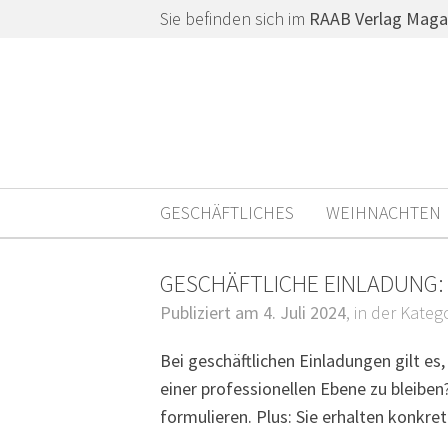
Sie befinden sich im
RAAB Verlag Maga
GESCHÄFTLICHES
WEIHNACHTEN
GESCHÄFTLICHE EINLADUNG:
Publiziert am 4. Juli 2024
, in der Kateg
Bei geschäftlichen Einladungen gilt es,
einer professionellen Ebene zu bleiben
formulieren. Plus: Sie erhalten konkre