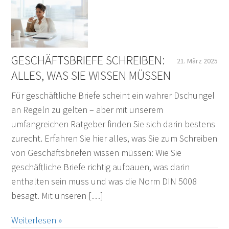
GESCHÄFTSBRIEFE SCHREIBEN:
21. März 2025
ALLES, WAS SIE WISSEN MÜSSEN
Für geschäftliche Briefe scheint ein wahrer Dschungel
an Regeln zu gelten – aber mit unserem
umfangreichen Ratgeber finden Sie sich darin bestens
zurecht. Erfahren Sie hier alles, was Sie zum Schreiben
von Geschäftsbriefen wissen müssen: Wie Sie
geschäftliche Briefe richtig aufbauen, was darin
enthalten sein muss und was die Norm DIN 5008
besagt. Mit unseren […]
Weiterlesen »