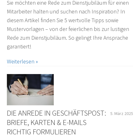
Sie möchten eine Rede zum Dienstjubiläum für einen
Mitarbeiter halten und suchen nach Inspiration? In
diesem Artikel finden Sie 5 wertvolle Tipps sowie
Mustervorlagen – von der feierlichen bis zur lustigen
Rede zum Dienstjubiläum. So gelingt Ihre Ansprache
garantiert!
Weiterlesen »
DIE ANREDE IN GESCHÄFTSPOST:
5. März 2025
BRIEFE, KARTEN & E-MAILS
RICHTIG FORMULIEREN