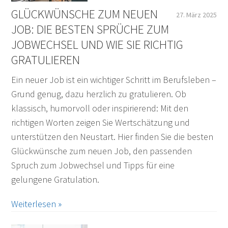
GLÜCKWÜNSCHE ZUM NEUEN
27. März 2025
JOB: DIE BESTEN SPRÜCHE ZUM
JOBWECHSEL UND WIE SIE RICHTIG
GRATULIEREN
Ein neuer Job ist ein wichtiger Schritt im Berufsleben –
Grund genug, dazu herzlich zu gratulieren. Ob
klassisch, humorvoll oder inspirierend: Mit den
richtigen Worten zeigen Sie Wertschätzung und
unterstützen den Neustart. Hier finden Sie die besten
Glückwünsche zum neuen Job, den passenden
Spruch zum Jobwechsel und Tipps für eine
gelungene Gratulation.
Weiterlesen »