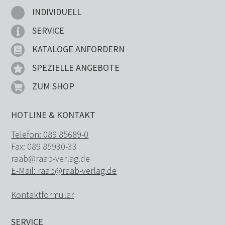
INDIVIDUELL
SERVICE
KATALOGE ANFORDERN
SPEZIELLE ANGEBOTE
ZUM SHOP
HOTLINE & KONTAKT
Telefon: 089 85689-0
Fax: 089 85930-33
raab@raab-verlag.de
E-Mail: raab@raab-verlag.de
Kontaktformular
SERVICE