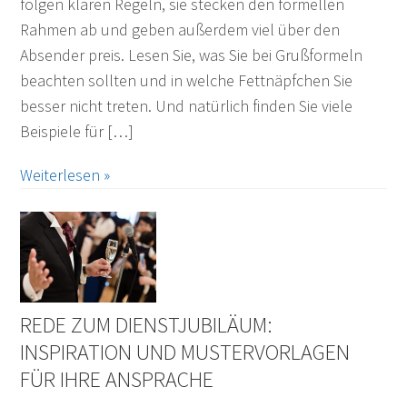
folgen klaren Regeln, sie stecken den formellen
Rahmen ab und geben außerdem viel über den
Absender preis. Lesen Sie, was Sie bei Grußformeln
beachten sollten und in welche Fettnäpfchen Sie
besser nicht treten. Und natürlich finden Sie viele
Beispiele für […]
Weiterlesen »
REDE ZUM DIENSTJUBILÄUM:
INSPIRATION UND MUSTERVORLAGEN
FÜR IHRE ANSPRACHE