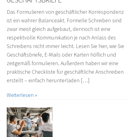
Das Formulieren von geschäftlicher Korrespondenz
ist ein wahrer Balanceakt. Formelle Schreiben sind
zwar meist gleich aufgebaut, dennoch ist eine
respektvolle Kommunikation je nach Anlass des
Schreibens nicht immer leicht. Lesen Sie hier, wie Sie
Geschäftsbriefe, E-Mails oder Karten höflich und
zeitgemäß formulieren. Außerdem haben wir eine
praktische Checkliste für geschäftliche Anschreiben
erstellt – einfach herunterladen […]
Weiterlesen »