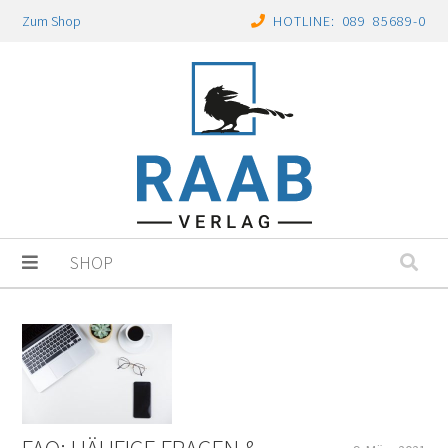
Zum Shop
HOTLINE: 089 85689-0
SHOP