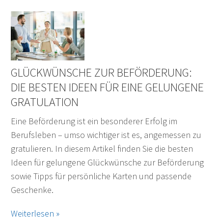
GLÜCKWÜNSCHE ZUR BEFÖRDERUNG:
DIE BESTEN IDEEN FÜR EINE GELUNGENE
GRATULATION
Eine Beförderung ist ein besonderer Erfolg im
Berufsleben – umso wichtiger ist es, angemessen zu
gratulieren. In diesem Artikel finden Sie die besten
Ideen für gelungene Glückwünsche zur Beförderung
sowie Tipps für persönliche Karten und passende
Geschenke.
Weiterlesen »