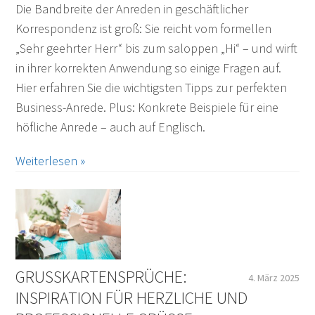
Die Bandbreite der Anreden in geschäftlicher
Korrespondenz ist groß: Sie reicht vom formellen
„Sehr geehrter Herr“ bis zum saloppen „Hi“ – und wirft
in ihrer korrekten Anwendung so einige Fragen auf.
Hier erfahren Sie die wichtigsten Tipps zur perfekten
Business-Anrede. Plus: Konkrete Beispiele für eine
höfliche Anrede – auch auf Englisch.
Weiterlesen »
GRUSSKARTENSPRÜCHE: I
4. März 2025
NSPIRATION FÜR HERZLICHE UND P