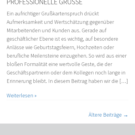
ROFESSIONELLE GRÜSSE
Ein aufrichtiger Grußkartenspruch drückt
Aufmerksamkeit und Wertschätzung gegenüber
Mitarbeitenden und Kunden aus. Gerade auf
geschäftlicher Ebene ist es wichtig, auf besondere
Anlässe wie Geburtstagsfeiern, Hochzeiten oder
berufliche Meilensteine einzugehen. So wird aus einer
bloßen Formalität eine wertvolle Geste, die der
Geschäftspartnerin oder dem Kollegen noch lange in
Erinnerung bleibt. In diesem Beitrag haben wir die […]
Weiterlesen »
Ältere Beiträge
→