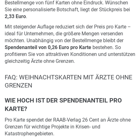
Bestellmenge von fünf Karten ohne Eindruck. Wünschen
Sie eine personalisierte Botschaft, liegt der Stückpreis bei
2,33 Euro
.
Mit steigender Auflage reduziert sich der Preis pro Karte –
ideal für Unternehmen, die größere Mengen versenden
möchten. Unabhängig von der Bestellmenge bleibt der
Spendenanteil von 0,26 Euro pro Karte
bestehen. So
profitieren Sie von attraktiven Konditionen und unterstützen
gleichzeitig Ärzte ohne Grenzen.
FAQ: WEIHNACHTSKARTEN MIT ÄRZTE OHNE
GRENZEN
WIE HOCH IST DER SPENDENANTEIL PRO
KARTE?
Pro Karte spendet der RAAB-Verlag 26 Cent an Ärzte ohne
Grenzen für wichtige Projekte in Krisen- und
Katastrophengebieten.