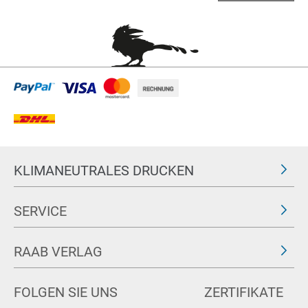
KLIMANEUTRALES DRUCKEN
SERVICE
RAAB VERLAG
FOLGEN SIE UNS
ZERTIFIKATE