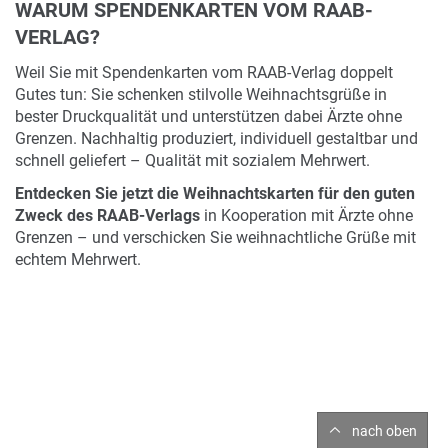
WARUM SPENDENKARTEN VOM RAAB-
VERLAG?
Weil Sie mit Spendenkarten vom RAAB-Verlag doppelt
Gutes tun: Sie schenken stilvolle Weihnachtsgrüße in
bester Druckqualität und unterstützen dabei Ärzte ohne
Grenzen. Nachhaltig produziert, individuell gestaltbar und
schnell geliefert – Qualität mit sozialem Mehrwert.
Entdecken Sie jetzt die Weihnachtskarten für den guten
Zweck des RAAB-Verlags
in Kooperation mit Ärzte ohne
Grenzen – und verschicken Sie weihnachtliche Grüße mit
echtem Mehrwert.
nach oben