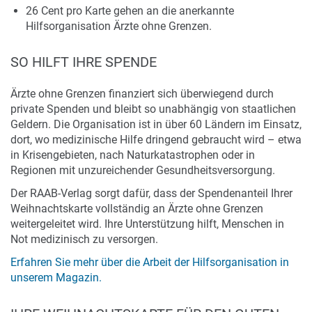
26 Cent pro Karte gehen an die anerkannte
Hilfsorganisation Ärzte ohne Grenzen.
SO HILFT IHRE SPENDE
Ärzte ohne Grenzen finanziert sich überwiegend durch
private Spenden und bleibt so unabhängig von staatlichen
Geldern. Die Organisation ist in über 60 Ländern im Einsatz,
dort, wo medizinische Hilfe dringend gebraucht wird – etwa
in Krisengebieten, nach Naturkatastrophen oder in
Regionen mit unzureichender Gesundheitsversorgung.
Der RAAB-Verlag sorgt dafür, dass der Spendenanteil Ihrer
Weihnachtskarte vollständig an Ärzte ohne Grenzen
weitergeleitet wird. Ihre Unterstützung hilft, Menschen in
Not medizinisch zu versorgen.
Erfahren Sie mehr über die Arbeit der Hilfsorganisation in
unserem Magazin.