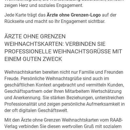
zeigen Herz und soziales Engagement.
Jede Karte trägt das
Ärzte ohne Grenzen-Logo
auf der
Rückseite und macht so Ihr Engagement sichtbar.
ÄRZTE OHNE GRENZEN
WEIHNACHTSKARTEN: VERBINDEN SIE
PROFESSIONELLE WEIHNACHTSGRÜSSE MIT E
INEM GUTEN ZWECK
Weihnachtskarten bereiten nicht nur Familie und Freunden
Freude. Persönliche Weihnachtsgrüße sind auch im
geschäftlichen Kontext angebracht und vermitteln Kunden,
Geschäftspartnern oder Ihren Mitarbeitern Wertschätzung
und Anerkennung. Sie stärken Beziehungen, unterstreichen
Professionalität und zeigen persönliche Aufmerksamkeit in
der oft digitalen Geschäftswelt.
Mit den Ärzte ohne Grenzen Weihnachtskarten vom RAAB-
Verlag verbinden Sie diesen wertvollen Gruß mit sozialem