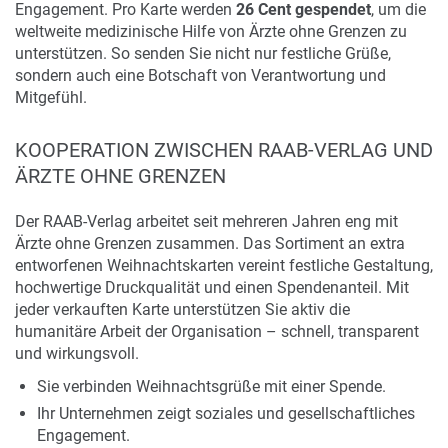
Engagement. Pro Karte werden
26 Cent gespendet
, um die
weltweite medizinische Hilfe von Ärzte ohne Grenzen zu
unterstützen. So senden Sie nicht nur festliche Grüße,
sondern auch eine Botschaft von Verantwortung und
Mitgefühl.
KOOPERATION ZWISCHEN RAAB-VERLAG UND
ÄRZTE OHNE GRENZEN
Der RAAB-Verlag arbeitet seit mehreren Jahren eng mit
Ärzte ohne Grenzen zusammen. Das Sortiment an extra
entworfenen Weihnachtskarten vereint festliche Gestaltung,
hochwertige Druckqualität und einen Spendenanteil. Mit
jeder verkauften Karte unterstützen Sie aktiv die
humanitäre Arbeit der Organisation – schnell, transparent
und wirkungsvoll.
Sie verbinden Weihnachtsgrüße mit einer Spende.
Ihr Unternehmen zeigt soziales und gesellschaftliches
Engagement.