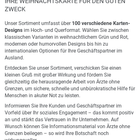
IHRE WEIHNACHTSKARTE FÜR DEN GUTEN
ZWECK
Unser Sortiment umfasst über
100 verschiedene Karten-
Designs
im Hoch- und Querformat. Wählen Sie zwischen
klassischen Varianten in weihnachtlichem Grün und Rot,
modernen oder humorvollen Designs bis hin zu
internationalen Optionen für Ihre Geschäftspartner im
Ausland.
Entdecken Sie unser Sortiment, verschicken Sie einen
kleinen Gruß mit großer Wirkung und fördern Sie
gleichzeitig die herausragende Arbeit von Ärzte ohne
Grenzen, um sichere, schnelle und unbürokratische Hilfe für
Menschen in akuter Not zu leisten.
Informieren Sie Ihre Kunden und Geschäftspartner im
Vorfeld über Ihr soziales Engagement – das kommt positiv
an und stärkt das Vertrauen in Ihr Unternehmen. Auf
Wunsch können Sie Informationsmaterial von Ärzte ohne
Grenzen beilegen – so wird Ihre Botschaft noch