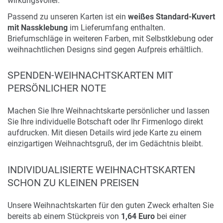
wirkungsvoller.
Passend zu unseren Karten ist ein
weißes Standard-Kuvert
mit Nassklebung
im Lieferumfang enthalten.
Briefumschläge in weiteren Farben, mit Selbstklebung oder
weihnachtlichen Designs sind gegen Aufpreis erhältlich.
SPENDEN-WEIHNACHTSKARTEN MIT
PERSÖNLICHER NOTE
Machen Sie Ihre Weihnachtskarte persönlicher und lassen
Sie Ihre individuelle Botschaft oder Ihr Firmenlogo direkt
aufdrucken. Mit diesen Details wird jede Karte zu einem
einzigartigen Weihnachtsgruß, der im Gedächtnis bleibt.
INDIVIDUALISIERTE WEIHNACHTSKARTEN
SCHON ZU KLEINEN PREISEN
Unsere Weihnachtskarten für den guten Zweck erhalten Sie
bereits ab einem Stückpreis von
1,64 Euro
bei einer