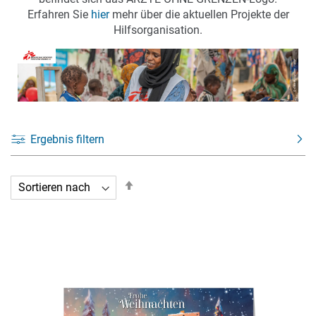
Erfahren Sie
hier
mehr über die aktuellen Projekte der
Hilfsorganisation.
Ergebnis filtern
In
absteigender
Reihenfolge