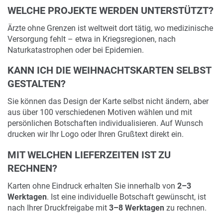
WELCHE PROJEKTE WERDEN UNTERSTÜTZT?
Ärzte ohne Grenzen ist weltweit dort tätig, wo medizinische
Versorgung fehlt – etwa in Kriegsregionen, nach
Naturkatastrophen oder bei Epidemien.
KANN ICH DIE WEIHNACHTSKARTEN SELBST
GESTALTEN?
Sie können das Design der Karte selbst nicht ändern, aber
aus über 100 verschiedenen Motiven wählen und mit
persönlichen Botschaften individualisieren. Auf Wunsch
drucken wir Ihr Logo oder Ihren Grußtext direkt ein.
MIT WELCHEN LIEFERZEITEN IST ZU
RECHNEN?
Karten ohne Eindruck erhalten Sie innerhalb von
2–3
Werktagen
. Ist eine individuelle Botschaft gewünscht, ist
nach Ihrer Druckfreigabe mit
3–8 Werktagen
zu rechnen.