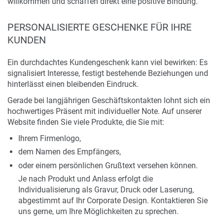
willkommen und schaffen direkt eine positive Bindung.
PERSONALISIERTE GESCHENKE FÜR IHRE
KUNDEN
Ein durchdachtes Kundengeschenk kann viel bewirken: Es
signalisiert Interesse, festigt bestehende Beziehungen und
hinterlässt einen bleibenden Eindruck.
Gerade bei langjährigen Geschäftskontakten lohnt sich ein
hochwertiges Präsent mit individueller Note. Auf unserer
Website finden Sie viele Produkte, die Sie mit:
Ihrem Firmenlogo,
dem Namen des Empfängers,
oder einem persönlichen Grußtext versehen können.
Je nach Produkt und Anlass erfolgt die
Individualisierung als Gravur, Druck oder Laserung,
abgestimmt auf Ihr Corporate Design. Kontaktieren Sie
uns gerne, um Ihre Möglichkeiten zu sprechen.