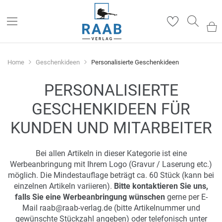
Such
Home
Geschenkideen
Personalisierte Geschenkideen
PERSONALISIERTE
GESCHENKIDEEN FÜR
KUNDEN UND MITARBEITER
Bei allen Artikeln in dieser Kategorie ist eine
Werbeanbringung mit Ihrem Logo (Gravur / Laserung etc.)
möglich. Die Mindestauflage beträgt ca. 60 Stück (kann bei
einzelnen Artikeln variieren).
Bitte kontaktieren Sie uns,
falls Sie eine Werbeanbringung wünschen
gerne per E-
Mail raab@raab-verlag.de (bitte Artikelnummer und
gewünschte Stückzahl angeben) oder telefonisch unter