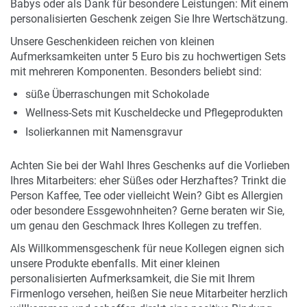
Babys oder als Dank für besondere Leistungen: Mit einem
personalisierten Geschenk zeigen Sie Ihre Wertschätzung.
Unsere Geschenkideen reichen von kleinen
Aufmerksamkeiten unter 5 Euro bis zu hochwertigen Sets
mit mehreren Komponenten. Besonders beliebt sind:
süße Überraschungen mit Schokolade
Wellness-Sets mit Kuscheldecke und Pflegeprodukten
Isolierkannen mit Namensgravur
Achten Sie bei der Wahl Ihres Geschenks auf die Vorlieben
Ihres Mitarbeiters: eher Süßes oder Herzhaftes? Trinkt die
Person Kaffee, Tee oder vielleicht Wein? Gibt es Allergien
oder besondere Essgewohnheiten? Gerne beraten wir Sie,
um genau den Geschmack Ihres Kollegen zu treffen.
Als Willkommensgeschenk für neue Kollegen eignen sich
unsere Produkte ebenfalls. Mit einer kleinen
personalisierten Aufmerksamkeit, die Sie mit Ihrem
Firmenlogo versehen, heißen Sie neue Mitarbeiter herzlich