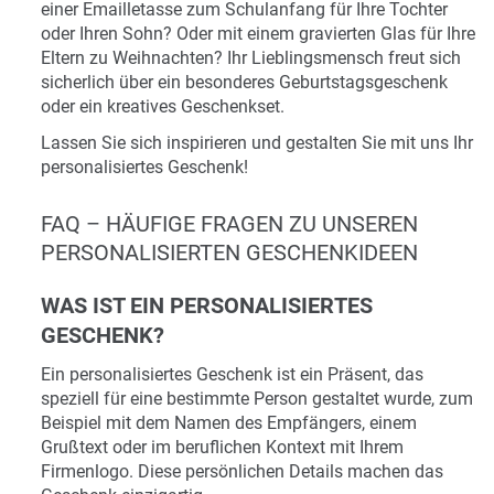
einer Emailletasse zum Schulanfang für Ihre Tochter
oder Ihren Sohn? Oder mit einem gravierten Glas für Ihre
Eltern zu Weihnachten? Ihr Lieblingsmensch freut sich
sicherlich über ein besonderes Geburtstagsgeschenk
oder ein kreatives Geschenkset.
Lassen Sie sich inspirieren und gestalten Sie mit uns Ihr
personalisiertes Geschenk!
FAQ – HÄUFIGE FRAGEN ZU UNSEREN
PERSONALISIERTEN GESCHENKIDEEN
WAS IST EIN PERSONALISIERTES
GESCHENK?
Ein personalisiertes Geschenk ist ein Präsent, das
speziell für eine bestimmte Person gestaltet wurde, zum
Beispiel mit dem Namen des Empfängers, einem
Grußtext oder im beruflichen Kontext mit Ihrem
Firmenlogo. Diese persönlichen Details machen das