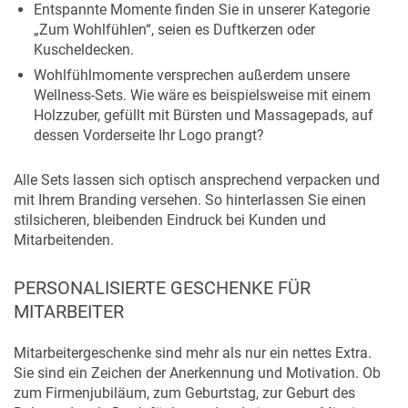
Entspannte Momente finden Sie in unserer Kategorie
„Zum Wohlfühlen“, seien es Duftkerzen oder
Kuscheldecken.
Wohlfühlmomente versprechen außerdem unsere
Wellness-Sets. Wie wäre es beispielsweise mit einem
Holzzuber, gefüllt mit Bürsten und Massagepads, auf
dessen Vorderseite Ihr Logo prangt?
Alle Sets lassen sich optisch ansprechend verpacken und
mit Ihrem Branding versehen. So hinterlassen Sie einen
stilsicheren, bleibenden Eindruck bei Kunden und
Mitarbeitenden.
PERSONALISIERTE GESCHENKE FÜR
MITARBEITER
Mitarbeitergeschenke sind mehr als nur ein nettes Extra.
Sie sind ein Zeichen der Anerkennung und Motivation. Ob
zum Firmenjubiläum, zum Geburtstag, zur Geburt des