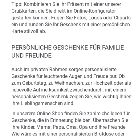
Tipp: Kombinieren Sie Ihr Präsent mit einer unserer
Grußkarten, die Sie direkt im Online-Konfigurator
gestalten können. Fügen Sie Fotos, Logos oder Cliparts
ein und runden Sie Ihr Geschenk mit einer persönlichen
Karte stilvoll ab.
PERSÖNLICHE GESCHENKE FÜR FAMILIE
UND FREUNDE
Auch im privaten Rahmen sorgen personalisierte
Geschenke für leuchtende Augen und Freude pur. Ob
zum Geburtstag, zu Weihnachten, zur Hochzeit oder als
liebevolle Aufmerksamkeit zwischendurch, mit einem
personalisierten Geschenk zeigen Sie, wie wichtig Ihnen
Ihre Lieblingsmenschen sind.
In unserem Online-Shop finden Sie zahlreiche Ideen für
Geschenke, die in Erinnerung bleiben. Überraschen Sie
Ihre Kinder, Mama, Papa, Oma, Opa und Ihre Freunde!
Wie wäre es mit einer personalisierten Brotdose oder