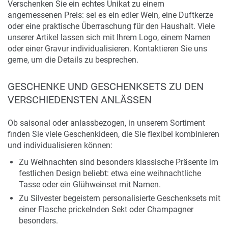
Verschenken Sie ein echtes Unikat zu einem
angemessenen Preis: sei es ein edler Wein, eine Duftkerze
oder eine praktische Überraschung für den Haushalt. Viele
unserer Artikel lassen sich mit Ihrem Logo, einem Namen
oder einer Gravur individualisieren. Kontaktieren Sie uns
gerne, um die Details zu besprechen.
GESCHENKE UND GESCHENKSETS ZU DEN
VERSCHIEDENSTEN ANLÄSSEN
Ob saisonal oder anlassbezogen, in unserem Sortiment
finden Sie viele Geschenkideen, die Sie flexibel kombinieren
und individualisieren können:
Zu Weihnachten sind besonders klassische Präsente im
festlichen Design beliebt: etwa eine weihnachtliche
Tasse oder ein Glühweinset mit Namen.
Zu Silvester begeistern personalisierte Geschenksets mit
einer Flasche prickelnden Sekt oder Champagner
besonders.