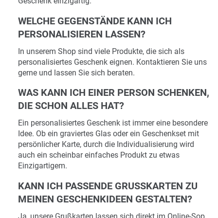
Geschenk einzigartig.
WELCHE GEGENSTÄNDE KANN ICH
PERSONALISIEREN LASSEN?
In unserem Shop sind viele Produkte, die sich als
personalisiertes Geschenk eignen. Kontaktieren Sie uns
gerne und lassen Sie sich beraten.
WAS KANN ICH EINER PERSON SCHENKEN,
DIE SCHON ALLES HAT?
Ein personalisiertes Geschenk ist immer eine besondere
Idee. Ob ein graviertes Glas oder ein Geschenkset mit
persönlicher Karte, durch die Individualisierung wird
auch ein scheinbar einfaches Produkt zu etwas
Einzigartigem.
KANN ICH PASSENDE GRUSSKARTEN ZU M
EINEN GESCHENKIDEEN GESTALTEN?
Ja, unsere Grußkarten lassen sich direkt im Online-Sop