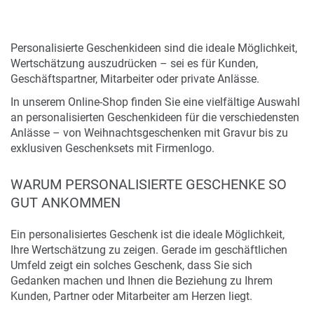
Personalisierte Geschenkideen sind die ideale Möglichkeit,
Wertschätzung auszudrücken – sei es für Kunden,
Geschäftspartner, Mitarbeiter oder private Anlässe.
In unserem Online-Shop finden Sie eine vielfältige Auswahl
an personalisierten Geschenkideen für die verschiedensten
Anlässe – von Weihnachtsgeschenken mit Gravur bis zu
exklusiven Geschenksets mit Firmenlogo.
WARUM PERSONALISIERTE GESCHENKE SO
GUT ANKOMMEN
Ein personalisiertes Geschenk ist die ideale Möglichkeit,
Ihre Wertschätzung zu zeigen. Gerade im geschäftlichen
Umfeld zeigt ein solches Geschenk, dass Sie sich
Gedanken machen und Ihnen die Beziehung zu Ihrem
Kunden, Partner oder Mitarbeiter am Herzen liegt.