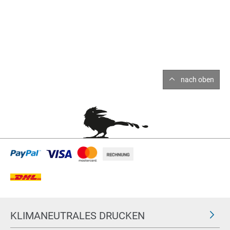
nach oben
KLIMANEUTRALES DRUCKEN