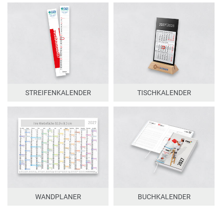
STREIFENKALENDER
TISCHKALENDER
WANDPLANER
BUCHKALENDER