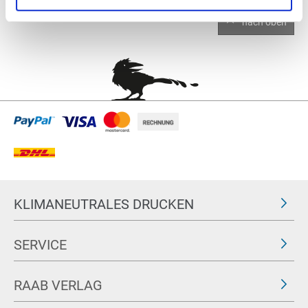
nach oben
KLIMANEUTRALES DRUCKEN
SERVICE
RAAB VERLAG