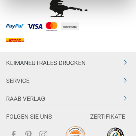
KLIMANEUTRALES DRUCKEN
SERVICE
RAAB VERLAG
FOLGEN SIE UNS
ZERTIFIKATE