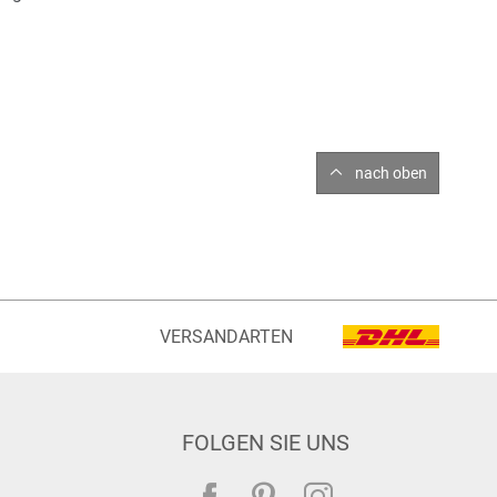
nach oben
VERSANDARTEN
FOLGEN SIE UNS