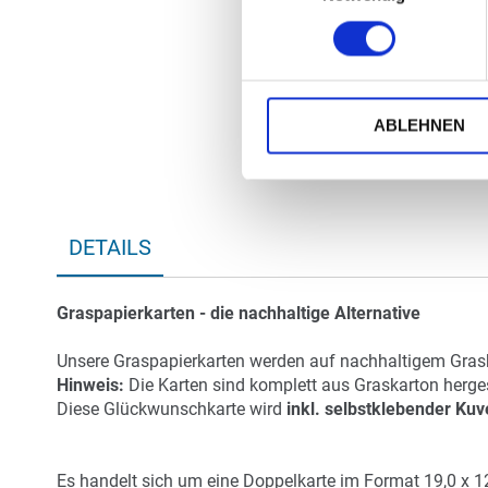
ABLEHNEN
DETAILS
Graspapierkarten - die nachhaltige Alternative
Unsere Graspapierkarten werden auf nachhaltigem Grask
Hinweis:
Die Karten sind komplett aus Graskarton hergest
Diese Glückwunschkarte wird
inkl. selbstklebender Kuv
Es handelt sich um eine Doppelkarte im Format 19,0 x 1