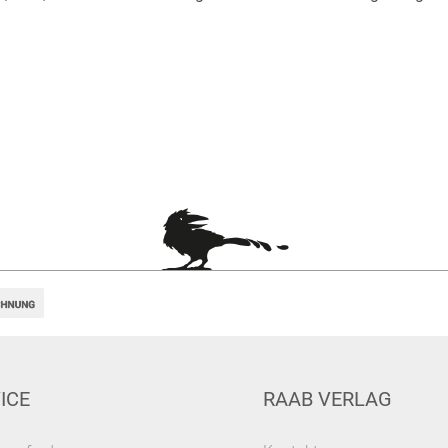
ICE
RAAB VERLAG