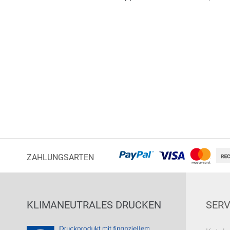
ZAHLUNGSARTEN
KLIMANEUTRALES DRUCKEN
SERV