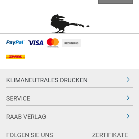
KLIMANEUTRALES DRUCKEN
SERVICE
RAAB VERLAG
FOLGEN SIE UNS
ZERTIFIKATE