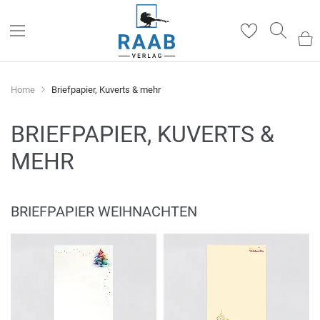
Such
Home
Briefpapier, Kuverts & mehr
BRIEFPAPIER, KUVERTS &
MEHR
BRIEFPAPIER WEIHNACHTEN