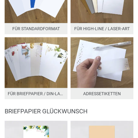
FÜR STANDARDFORMAT
FÜR HIGH-LINE / LASER-ART
FÜR BRIEFPAPIER / DIN-LANG
ADRESSETIKETTEN
BRIEFPAPIER GLÜCKWUNSCH