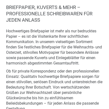
BRIEFPAPIER, KUVERTS & MEHR –
PROFESSIONELLE SCHREIBWAREN FÜR
JEDEN ANLASS
Hochwertiges Briefpapier ist mehr als nur bedrucktes
Papier – es ist die Visitenkarte Ihrer schriftlichen
Kommunikation. In unserem vielseitigen Sortiment
finden Sie festliches Briefpapier für die Weihnachts- und
Osterzeit, stilvolles Motivpapier für besondere Anlässe
sowie passende Kuverts und Einlegeblätter für einen
harmonisch abgestimmten Gesamtauftritt.
Ob für private Korrespondenz oder den professionellen
Einsatz: Qualitativ hochwertige Briefpapiere sorgen für
einen stilvollen, seriösen Eindruck und unterstreichen die
Bedeutung Ihrer Botschaft. Von wertschätzenden
Grüßen zur Weihnachtszeit über persönliche
Glückwünsche bis hin zu einfühlsamen
Beileidsbekundungen – für jeden Anlass die passende
Gestaltung.