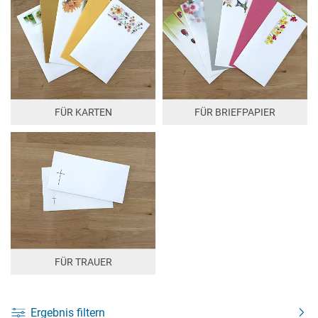
FÜR KARTEN
FÜR BRIEFPAPIER
FÜR TRAUER
Ergebnis filtern