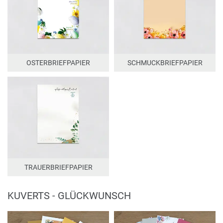
OSTERBRIEFPAPIER
SCHMUCKBRIEFPAPIER
TRAUERBRIEFPAPIER
KUVERTS - GLÜCKWUNSCH