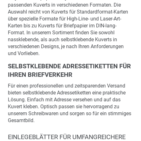
passenden Kuverts in verschiedenen Formaten. Die
Auswahl reicht von Kuverts für Standardformat-Karten
über spezielle Formate für High-Line- und Laser-Art-
Karten bis zu Kuverts für Briefpapier im DIN-lang-
Format. In unserem Sortiment finden Sie sowohl
nassklebende, als auch selbstklebende Kuverts in
verschiedenen Designs, je nach Ihren Anforderungen
und Vorlieben.
SELBSTKLEBENDE ADRESSETIKETTEN FÜR
IHREN BRIEFVERKEHR
Für einen professionellen und zeitsparenden Versand
bieten selbstklebende Adressetiketten eine praktische
Lösung. Einfach mit Adresse versehen und auf das
Kuvert kleben. Optisch passen sie hervorragend zu
unserem Schreibwaren und sorgen so für ein stimmiges
Gesamtbild.
EINLEGEBLÄTTER FÜR UMFANGREICHERE