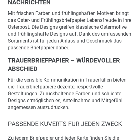
NACHRICHTEN
Mit frischen Farben und frühlingshaften Motiven bringt
das Oster- und Frühlingsbriefpapier Lebensfreude in Ihre
Osterpost. Die Designs greifen klassische Ostermotive
und frühlingshafte Designs auf. Dank des umfassenden
Sortiments ist für jeden Anlass und Geschmack das
passende Briefpapier dabei.
TRAUERBRIEFPAPIER – WÜRDEVOLLER
ABSCHIED
Für die sensible Kommunikation in Trauerfällen bieten
die Trauerbriefpapiere dezente, respektvolle
Gestaltungen. Zurückhaltende Farben und schlichte
Designs ermöglichen es, Anteilnahme und Mitgefühl
angemessen auszudrücken.
PASSENDE KUVERTS FÜR JEDEN ZWECK
Zu jedem Briefpapier und jeder Karte finden Sie die