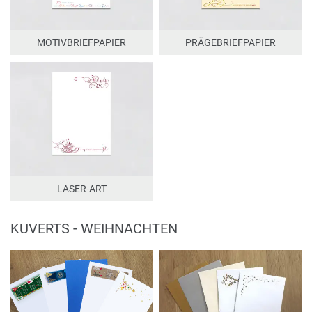
MOTIVBRIEFPAPIER
PRÄGEBRIEFPAPIER
LASER-ART
KUVERTS - WEIHNACHTEN