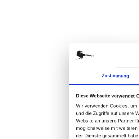
springen
Zustimmung
Diese Webseite verwendet 
Wir verwenden Cookies, um I
und die Zugriffe auf unsere 
Website an unsere Partner fü
möglicherweise mit weiteren
der Dienste gesammelt habe
Zum