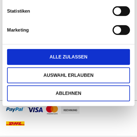
Statistiken
Marketing
ALLE ZULASSEN
AUSWAHL ERLAUBEN
ABLEHNEN