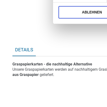
ABLEHNEN
DETAILS
Graspapierkarten - die nachhaltige Alternative
Unsere Graspapierkarten werden auf nachhaltigem Grask
aus Graspapier
geliefert.