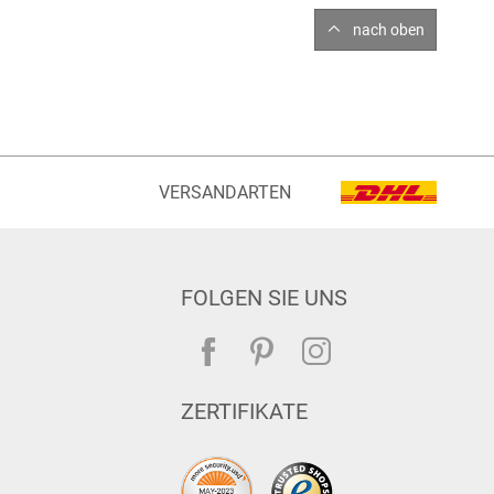
nach oben
VERSANDARTEN
FOLGEN SIE UNS
ZERTIFIKATE