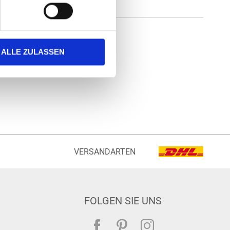
ALLE ZULASSEN
VERSANDARTEN
FOLGEN SIE UNS