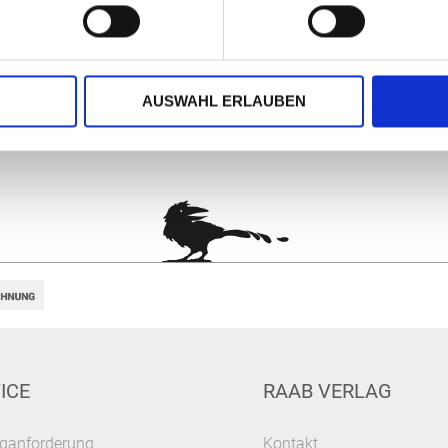
AUSWAHL ERLAUBEN
ICE
RAAB VERLAG
ganforderung
Kontakt