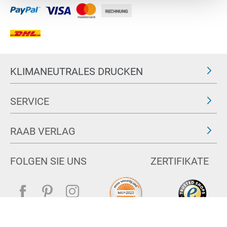
KLIMANEUTRALES DRUCKEN
SERVICE
RAAB VERLAG
FOLGEN SIE UNS
ZERTIFIKATE
Impressum
AGB & Widerrufsrecht
Datenschutz