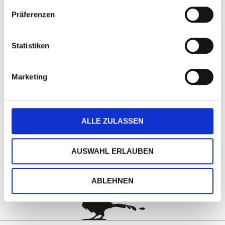
Präferenzen
DETAILS
Statistiken
Marketing
ALLE ZULASSEN
AUSWAHL ERLAUBEN
nach oben
ABLEHNEN