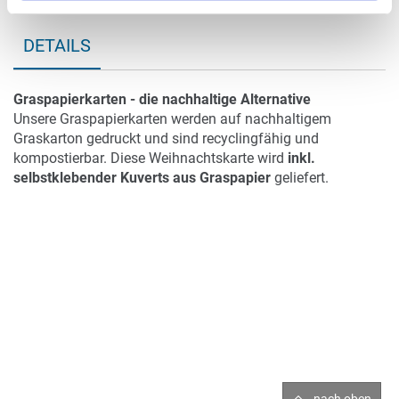
DETAILS
Graspapierkarten - die nachhaltige Alternative
Unsere Graspapierkarten werden auf nachhaltigem
Graskarton gedruckt und sind recyclingfähig und
kompostierbar. Diese Weihnachtskarte wird
inkl.
selbstklebender Kuverts aus Graspapier
geliefert.