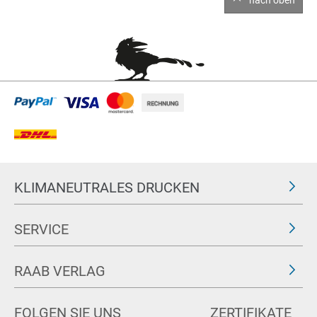
nach oben
KLIMANEUTRALES DRUCKEN
SERVICE
RAAB VERLAG
FOLGEN SIE UNS
ZERTIFIKATE